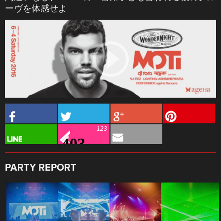
ーヴを体感せよ
123
PARTY REPORT