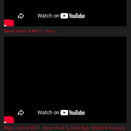
Martin Garrix & MOTi - Virus
Major Lazer & MOTi - Boom (Feat. Ty Dolla $ign, Wizkid, & Kranium)