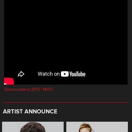
Tomorrowland 2015 | MOTi
ARTIST ANNOUNCE