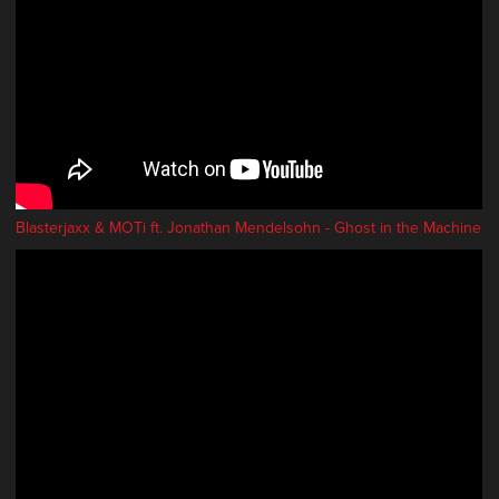
Blasterjaxx & MOTi ft. Jonathan Mendelsohn - Ghost in the Machine