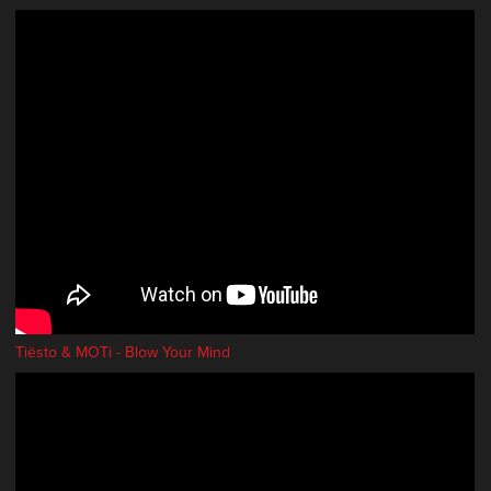
Tiësto & MOTi - Blow Your Mind