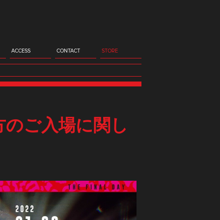
ACCESS
CONTACT
STORE
成年の方のご入場に関し