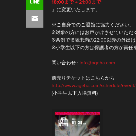
18:00まで → 21:00まで
」に変更いたします。
※ご自身でのご退館に協力ください。
※対象の方にはお声がけさせていただ
※条例で18歳未満の22:00以降の外
※小学生以下の方は保護者の方が責任
問い合わせ :
info@ageha.com
前売りチケットはこちらから
http://www.ageha.com/schedule/event/
(小学生以下入場無料)