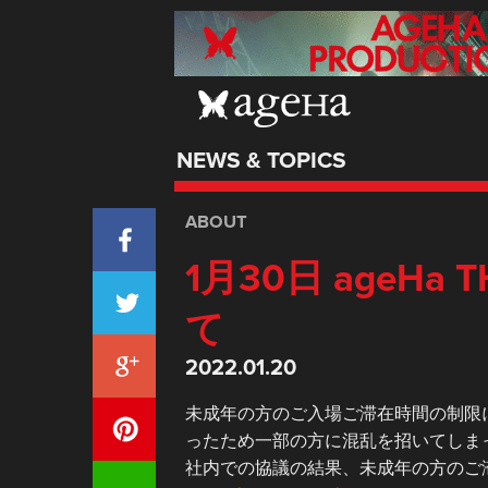
NEWS & TOPICS
ABOUT
1月30日 ageHa
て
2022.01.20
未成年の方のご入場ご滞在時間の制限
ったため一部の方に混乱を招いてしま
社内での協議の結果、未成年の方のご