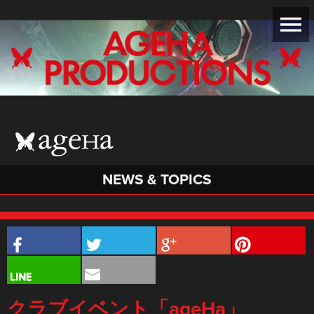
NEWS & TOPICS
クラブイベント「ageHa」