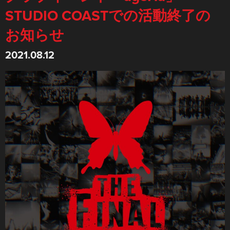
STUDIO COASTでの活動終了の
お知らせ
2021.08.12