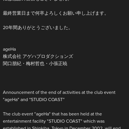
最終営業日まで何卒よろしくお願い申し上げます。
20年間ありがとうございました。
ageHa
株式会社 アゲハプロダクションズ
関口朋紀・梅村哲也・小張正暁
Announcement of the end of activities at the club event
"ageHa" and ''STUDIO COAST''
The club event "ageHa" that has been held at the
entertainment facility "STUDIO COAST" which was
established in Shinkiba, Tokyo in December 2002, will end