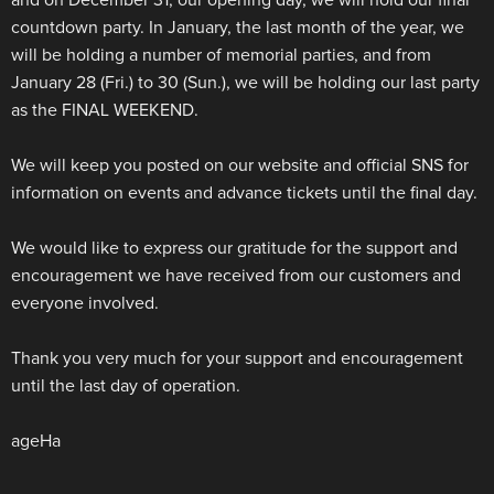
countdown party. In January, the last month of the year, we
will be holding a number of memorial parties, and from
January 28 (Fri.) to 30 (Sun.), we will be holding our last party
as the FINAL WEEKEND.
We will keep you posted on our website and official SNS for
information on events and advance tickets until the final day.
We would like to express our gratitude for the support and
encouragement we have received from our customers and
everyone involved.
Thank you very much for your support and encouragement
until the last day of operation.
ageHa